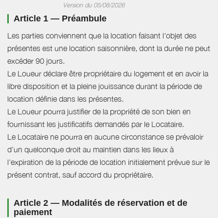
Version du 05/08/2026
Article 1 — Préambule
Les parties conviennent que la location faisant l'objet des
présentes est une location saisonnière, dont la durée ne peut
excéder 90 jours.
Le Loueur déclare être propriétaire du logement et en avoir la
libre disposition et la pleine jouissance durant la période de
location définie dans les présentes.
Le Loueur pourra justifier de la propriété de son bien en
fournissant les justificatifs demandés par le Locataire.
Le Locataire ne pourra en aucune circonstance se prévaloir
d’un quelconque droit au maintien dans les lieux à
l’expiration de la période de location initialement prévue sur le
présent contrat, sauf accord du propriétaire.
Article 2 — Modalités de réservation et de
paiement