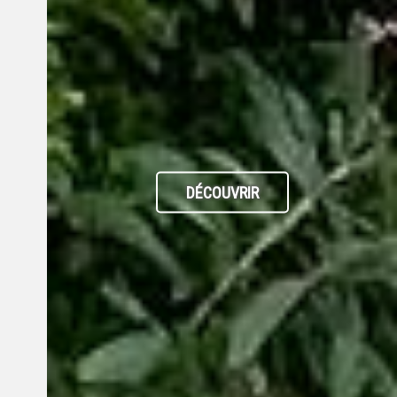
DÉCOUVRIR