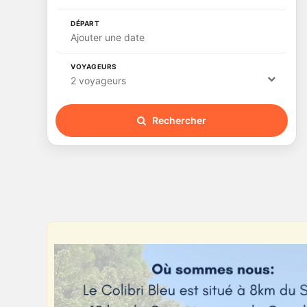
DÉPART
Ajouter une date
VOYAGEURS
2 voyageurs
Rechercher