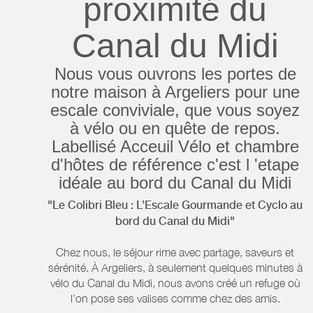
proximité du
Canal du Midi
Nous vous ouvrons les portes de
notre maison à Argeliers pour une
escale conviviale, que vous soyez
à vélo ou en quête de repos.
Labellisé Acceuil Vélo et chambre
d'hôtes de référence c'est l 'etape
idéale au bord du Canal du Midi
"Le Colibri Bleu : L’Escale Gourmande et Cyclo au
bord du Canal du Midi"
Chez nous, le séjour rime avec partage, saveurs et
sérénité. À Argeliers, à seulement quelques minutes à
vélo du Canal du Midi, nous avons créé un refuge où
l’on pose ses valises comme chez des amis.