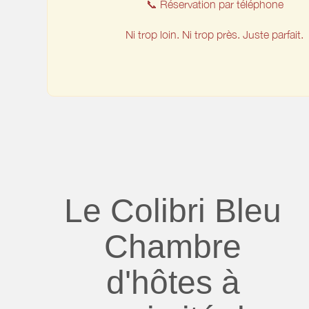
📞 Réservation par téléphone
Ni trop loin. Ni trop près. Juste parfait.
Le Colibri Bleu
Chambre
d'hôtes à