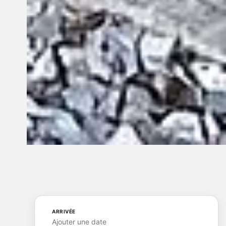
ARRIVÉE
Ajouter une date