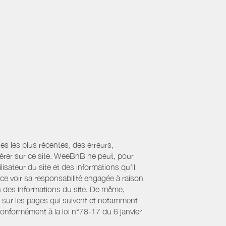
es les plus récentes, des erreurs,
érer sur ce site. WeeBnB ne peut, pour
lisateur du site et des informations qu’il
ce voir sa responsabilité engagée à raison
ion des informations du site. De même,
s sur les pages qui suivent et notamment
Conformément à la loi n°78-17 du 6 janvier