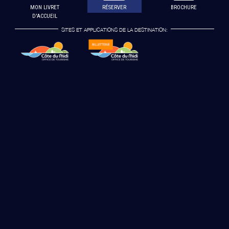
MON LIVRET
RÉSERVER
BROCHURE
D'ACCUEIL
SITES ET APPLICATIONS DE LA DESTINATION: